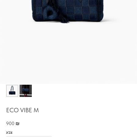
ECO VIBE M
900
₪
צבע