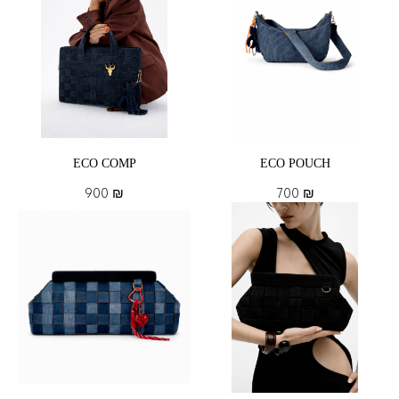
ECO COMP
ECO POUCH
900
₪
700
₪