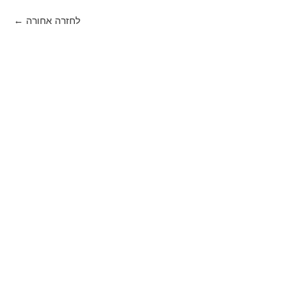
לחזרה אחורה