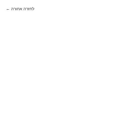
לחזרה אחורה