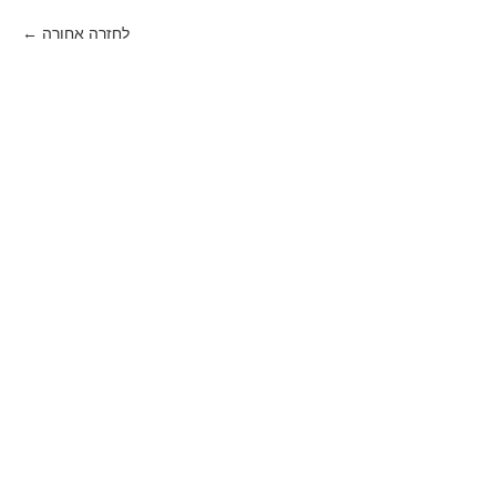
לחזרה אחורה