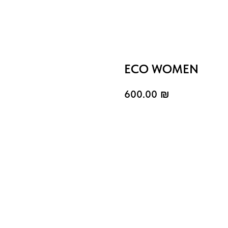
ECO WOMEN
600.00
₪
להוסיף לסל