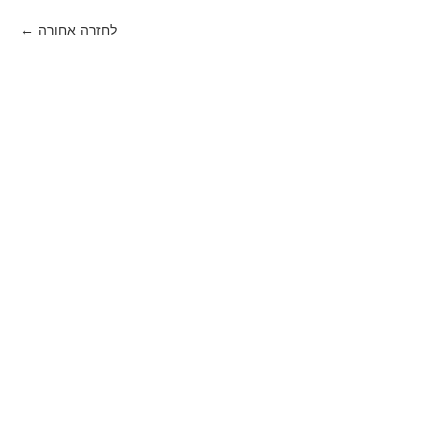
לחזרה אחורה