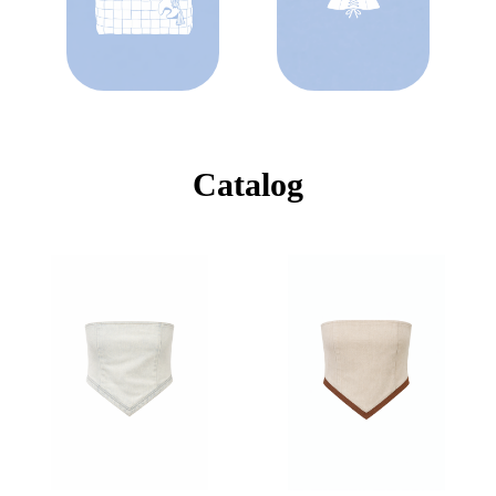
Catalog