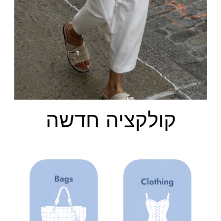
קולקציה חדשה