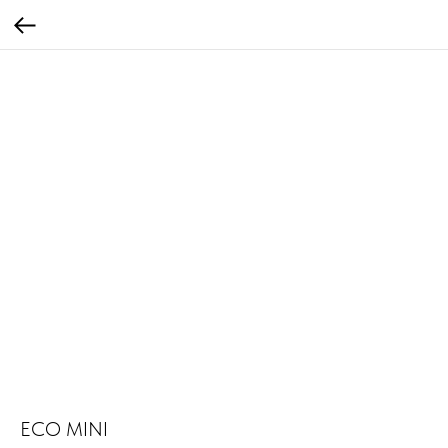
ECO MINI